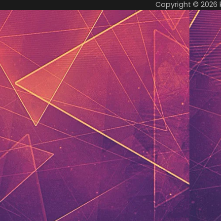
Copyright © 2026