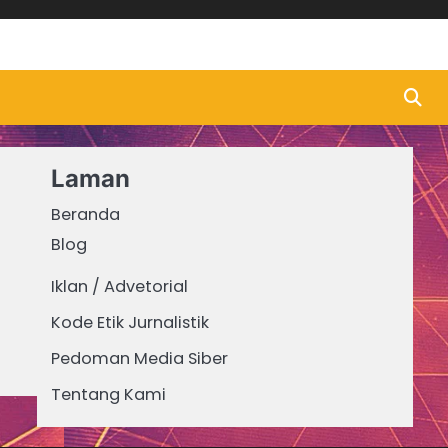
Laman
Beranda
Blog
Iklan / Advetorial
Kode Etik Jurnalistik
Pedoman Media Siber
Tentang Kami