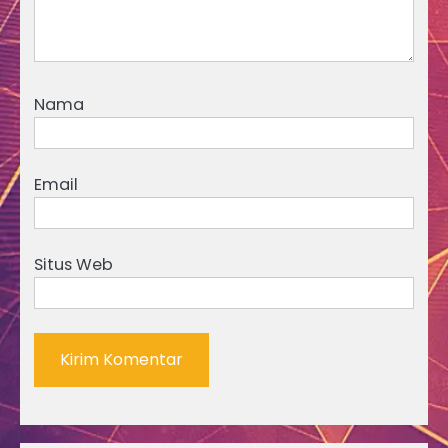
Nama
Email
Situs Web