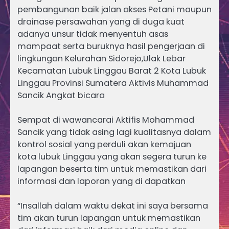
pembangunan baik jalan akses Petani maupun
drainase persawahan yang di duga kuat
adanya unsur tidak menyentuh asas
mampaat serta buruknya hasil pengerjaan di
lingkungan Kelurahan Sidorejo,Ulak Lebar
Kecamatan Lubuk Linggau Barat 2 Kota Lubuk
Linggau Provinsi Sumatera Aktivis Muhammad
Sancik Angkat bicara
Sempat di wawancarai Aktifis Mohammad
Sancik yang tidak asing lagi kualitasnya dalam
kontrol sosial yang perduli akan kemajuan
kota lubuk Linggau yang akan segera turun ke
lapangan beserta tim untuk memastikan dari
informasi dan laporan yang di dapatkan
“Insallah dalam waktu dekat ini saya bersama
tim akan turun lapangan untuk memastikan