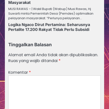
Masyarakat
MUSI RAWAS – | Wakil Bupati (Wabup) Musi Rawas, Hj
Suwarti minta Pemerintah Desa (Pemdes) optimalkan
pelayanan masyarakat. “Perlunya pelayanan…
Logika Ngaco Dirut Pertamina: Seharusnya
Pertalite 17.200 Rakyat Tidak Perlu Subsidi
Tinggalkan Balasan
Alamat email Anda tidak akan dipublikasikan.
Ruas yang wajib ditandai
*
Komentar
*