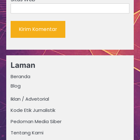
Laman
Beranda
Blog
Iklan / Advetorial
Kode Etik Jurnalistik
Pedoman Media Siber
Tentang Kami