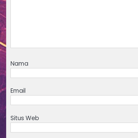
Nama
Email
Situs Web