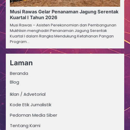
Musi Rawas Gelar Penanaman Jagung Serentak
Kuartal I Tahun 2026
Musi Rawas – Asisten Perekonomian dan Pembangunan
Mukhlisin menghadiri Penanaman Jagung Serentak
Kuartal I dalam Rangka Mendukung Ketahanan Pangan
Program…
Laman
Beranda
Blog
Iklan / Advetorial
Kode Etik Jurnalistik
Pedoman Media Siber
Tentang Kami