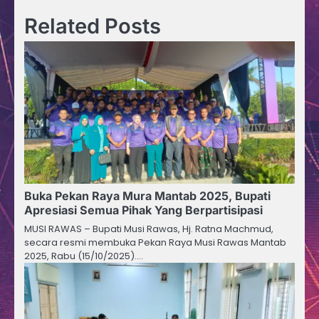
Related Posts
Buka Pekan Raya Mura Mantab 2025, Bupati
Apresiasi Semua Pihak Yang Berpartisipasi
MUSI RAWAS – Bupati Musi Rawas, Hj. Ratna Machmud,
secara resmi membuka Pekan Raya Musi Rawas Mantab
2025, Rabu (15/10/2025).…