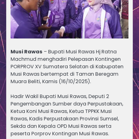
Musi Rawas
– Bupati Musi Rawas Hj Ratna
Machmud menghadiri Pelepasan Kontingen
PORPROV XV Sumatera Selatan di Kabupaten
Musi Rawas bertempat di Taman Beregam
Muara Beliti, Kamis (16/10/2025).
Hadir Wakil Bupati Musi Rawas, Deputi 2
Pengembangan Sumber daya Perpustakaan,
Ketua Koni Musi Rawas, Ketua TPPKK Musi
Rawas, Kadis Perpustakaan Provinsi Sumsel,
Sekda dan Kepala OPD Musi Rawas serta
peserta Porprov Kontingan Musi Rawas.