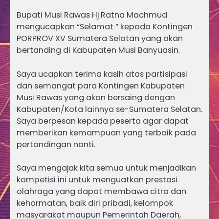
Bupati Musi Rawas Hj Ratna Machmud
mengucapkan “Selamat ” kepada Kontingen
PORPROV XV Sumatera Selatan yang akan
bertanding di Kabupaten Musi Banyuasin.
Saya ucapkan terima kasih atas partisipasi
dan semangat para Kontingen Kabupaten
Musi Rawas yang akan bersaing dengan
Kabupaten/Kota lainnya se-Sumatera Selatan.
Saya berpesan kepada peserta agar dapat
memberikan kemampuan yang terbaik pada
pertandingan nanti.
Saya mengajak kita semua untuk menjadikan
kompetisi ini untuk menguatkan prestasi
olahraga yang dapat membawa citra dan
kehormatan, baik diri pribadi, kelompok
masyarakat maupun Pemerintah Daerah,