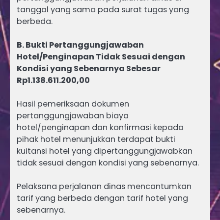
tanggal yang sama pada surat tugas yang
berbeda.
B. Bukti Pertanggungjawaban
Hotel/Penginapan Tidak Sesuai dengan
Kondisi yang Sebenarnya Sebesar
Rp1.138.611.200,00
Hasil pemeriksaan dokumen
pertanggungjawaban biaya
hotel/penginapan dan konfirmasi kepada
pihak hotel menunjukkan terdapat bukti
kuitansi hotel yang dipertanggungjawabkan
tidak sesuai dengan kondisi yang sebenarnya.
Pelaksana perjalanan dinas mencantumkan
tarif yang berbeda dengan tarif hotel yang
sebenarnya.