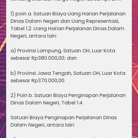
1) poin a. Satuan Biaya Uang Harian Perjalanan
Dinas Dalam Negeri dan Uang Representasi,
Tabel 1.2. Uang Harian Perjalanan Dinas Dalam
Negeri, antara lain:
a) Provinsi Lampung, Satuan OH, Luar Kota
sebesar Rp380.000,00; dan
b) Provinsi Jawa Tengah, Satuan OH, Luar Kota
sebesar Rp370.000,00.
2) Poin b. Satuan Biaya Penginapan Perjalanan
Dinas Dalam Negeri, Tabel 1.4.
Satuan Biaya Penginapan Perjalanan Dinas
Dalam Negeri, antara lain: