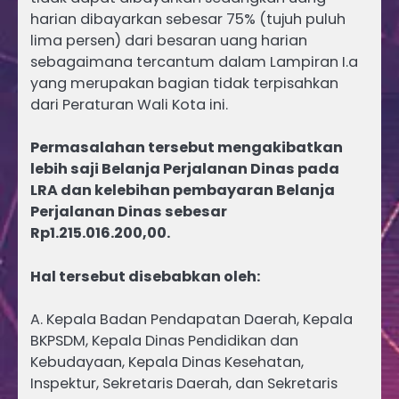
harian dibayarkan sebesar 75% (tujuh puluh
lima persen) dari besaran uang harian
sebagaimana tercantum dalam Lampiran I.a
yang merupakan bagian tidak terpisahkan
dari Peraturan Wali Kota ini.
Permasalahan tersebut mengakibatkan
lebih saji Belanja Perjalanan Dinas pada
LRA dan kelebihan pembayaran Belanja
Perjalanan Dinas sebesar
Rp1.215.016.200,00.
Hal tersebut disebabkan oleh:
A. Kepala Badan Pendapatan Daerah, Kepala
BKPSDM, Kepala Dinas Pendidikan dan
Kebudayaan, Kepala Dinas Kesehatan,
Inspektur, Sekretaris Daerah, dan Sekretaris