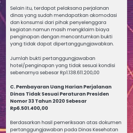
Selain itu, terdapat pelaksana perjalanan
dinas yang sudah mendapatkan akomodasi
dan konsumsi dari pihak penyelenggara
kegiatan namun masih mengklaim biaya
penginapan dengan mencantumkan bukti
yang tidak dapat dipertanggungjawabkan.
Jumlah bukti pertanggungjawaban
hotel/penginapan yang tidak sesuai kondisi
sebenarnya sebesar Rp1.138.611.200,00
C. Pembayaran Uang Harian Perjalanan
Dinas Tidak Sesuai Peraturan Presiden
Nomor 33 Tahun 2020 Sebesar
Rp6.501.400,00
Berdasarkan hasil pemeriksaan atas dokumen
pertanggungjawaban pada Dinas Kesehatan