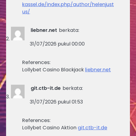
kassel.de/index.php/author/helenjust
us/
liebner.net
berkata:
31/07/2026 pukul 00:00
References:
Lollybet Casino Blackjack
liebner.net
git.ctb-it.de
berkata:
31/07/2026 pukul 01:53
References:
Lollybet Casino Aktion
git.ctb-it.de