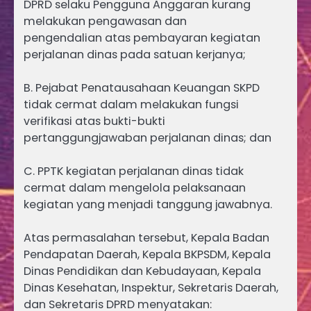
DPRD selaku Pengguna Anggaran kurang
melakukan pengawasan dan
pengendalian atas pembayaran kegiatan
perjalanan dinas pada satuan kerjanya;
B. Pejabat Penatausahaan Keuangan SKPD
tidak cermat dalam melakukan fungsi
verifikasi atas bukti-bukti
pertanggungjawaban perjalanan dinas; dan
C. PPTK kegiatan perjalanan dinas tidak
cermat dalam mengelola pelaksanaan
kegiatan yang menjadi tanggung jawabnya.
Atas permasalahan tersebut, Kepala Badan
Pendapatan Daerah, Kepala BKPSDM, Kepala
Dinas Pendidikan dan Kebudayaan, Kepala
Dinas Kesehatan, Inspektur, Sekretaris Daerah,
dan Sekretaris DPRD menyatakan: