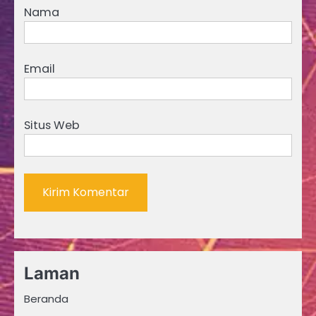
Nama
Email
Situs Web
Laman
Beranda