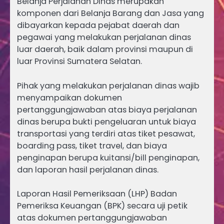
Belanja Perjalanan Dinas merupakan
komponen dari Belanja Barang dan Jasa yang
dibayarkan kepada pejabat daerah dan
pegawai yang melakukan perjalanan dinas
luar daerah, baik dalam provinsi maupun di
luar Provinsi Sumatera Selatan.
Pihak yang melakukan perjalanan dinas wajib
menyampaikan dokumen
pertanggungjawaban atas biaya perjalanan
dinas berupa bukti pengeluaran untuk biaya
transportasi yang terdiri atas tiket pesawat,
boarding pass, tiket travel, dan biaya
penginapan berupa kuitansi/bill penginapan,
dan laporan hasil perjalanan dinas.
Laporan Hasil Pemeriksaan (LHP) Badan
Pemeriksa Keuangan (BPK) secara uji petik
atas dokumen pertanggungjawaban