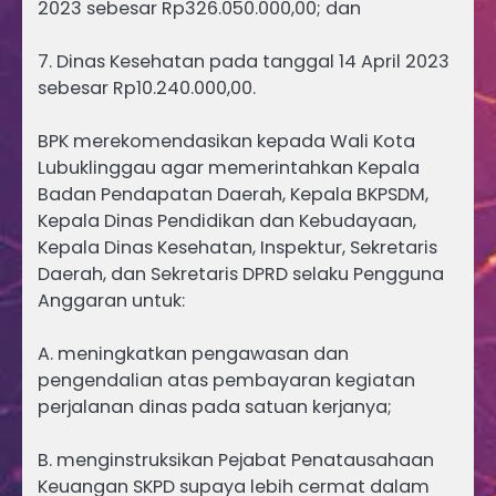
2023 sebesar Rp326.050.000,00; dan
7. Dinas Kesehatan pada tanggal 14 April 2023
sebesar Rp10.240.000,00.
BPK merekomendasikan kepada Wali Kota
Lubuklinggau agar memerintahkan Kepala
Badan Pendapatan Daerah, Kepala BKPSDM,
Kepala Dinas Pendidikan dan Kebudayaan,
Kepala Dinas Kesehatan, Inspektur, Sekretaris
Daerah, dan Sekretaris DPRD selaku Pengguna
Anggaran untuk:
A. meningkatkan pengawasan dan
pengendalian atas pembayaran kegiatan
perjalanan dinas pada satuan kerjanya;
B. menginstruksikan Pejabat Penatausahaan
Keuangan SKPD supaya lebih cermat dalam