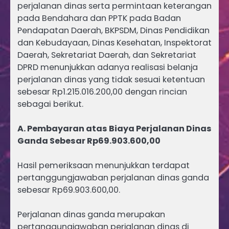
perjalanan dinas serta permintaan keterangan
pada Bendahara dan PPTK pada Badan
Pendapatan Daerah, BKPSDM, Dinas Pendidikan
dan Kebudayaan, Dinas Kesehatan, Inspektorat
Daerah, Sekretariat Daerah, dan Sekretariat
DPRD menunjukkan adanya realisasi belanja
perjalanan dinas yang tidak sesuai ketentuan
sebesar Rp1.215.016.200,00 dengan rincian
sebagai berikut.
A. Pembayaran atas Biaya Perjalanan Dinas
Ganda Sebesar Rp69.903.600,00
Hasil pemeriksaan menunjukkan terdapat
pertanggungjawaban perjalanan dinas ganda
sebesar Rp69.903.600,00.
Perjalanan dinas ganda merupakan
pertanggungjawaban perjalanan dinas di