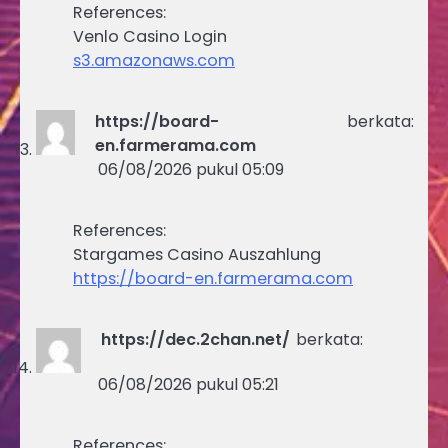
References:
Venlo Casino Login
s3.amazonaws.com
https://board-
berkata:
en.farmerama.com
06/08/2026 pukul 05:09
References:
Stargames Casino Auszahlung
https://board-en.farmerama.com
https://dec.2chan.net/
berkata:
06/08/2026 pukul 05:21
References: