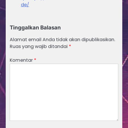
de/
Tinggalkan Balasan
Alamat email Anda tidak akan dipublikasikan.
Ruas yang wajib ditandai
*
Komentar
*