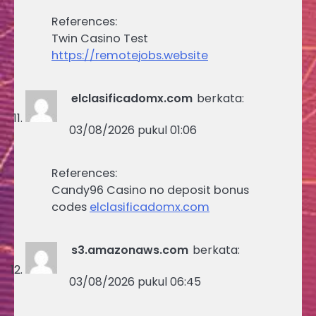
References:
Twin Casino Test
https://remotejobs.website
elclasificadomx.com
berkata:
03/08/2026 pukul 01:06
References:
Candy96 Casino no deposit bonus
codes
elclasificadomx.com
s3.amazonaws.com
berkata:
03/08/2026 pukul 06:45