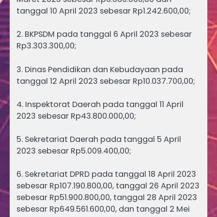
tanggal 10 April 2023 sebesar Rp1.242.600,00;
2. BKPSDM pada tanggal 6 April 2023 sebesar
Rp3.303.300,00;
3. Dinas Pendidikan dan Kebudayaan pada
tanggal 12 April 2023 sebesar Rp10.037.700,00;
4. Inspektorat Daerah pada tanggal 11 April
2023 sebesar Rp43.800.000,00;
5. Sekretariat Daerah pada tanggal 5 April
2023 sebesar Rp5.009.400,00;
6. Sekretariat DPRD pada tanggal 18 April 2023
sebesar Rp107.190.800,00, tanggal 26 April 2023
sebesar Rp51.900.800,00, tanggal 28 April 2023
sebesar Rp649.561.600,00, dan tanggal 2 Mei