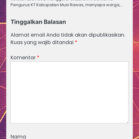
Pengurus KT Kabupaten Musi Rawas, menyapa warga,…
Tinggalkan Balasan
Alamat email Anda tidak akan dipublikasikan.
Ruas yang wajib ditandai
*
Komentar
*
Nama