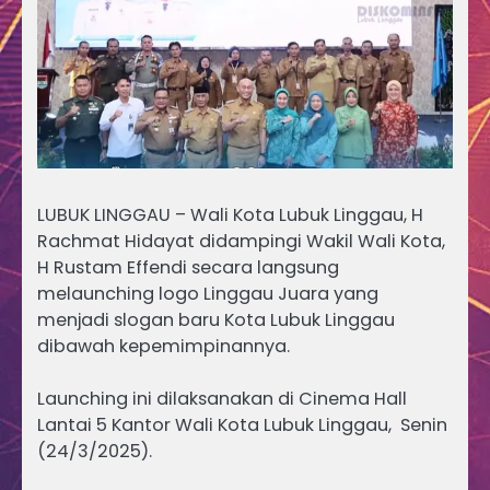
LUBUK LINGGAU – Wali Kota Lubuk Linggau, H
Rachmat Hidayat didampingi Wakil Wali Kota,
H Rustam Effendi secara langsung
melaunching logo Linggau Juara yang
menjadi slogan baru Kota Lubuk Linggau
dibawah kepemimpinannya.
Launching ini dilaksanakan di Cinema Hall
Lantai 5 Kantor Wali Kota Lubuk Linggau, Senin
(24/3/2025).