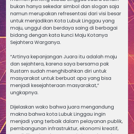
bukan hanya sekedar simbol dan slogan saja
namun merupakan refresentasi dari visi besar
untuk menjadikan Kota Lubuk Linggau yang
maju, unggul dan berdaya saing di berbagai
bidang dengan kata kunci Maju Kotanya
Sejahtera Warganya.
“Artinya kepanjangan Juara itu adalah maju
dan sejahtera, karena saya bersama pak
Rustam sudah menghibahkan diri untuk
masyarakat untuk berbuat apa yang bisa
menjadi kesejahteraan masyarakat,”
ungkapnya.
Dijelaskan wako bahwa juara mengandung
makna bahwa kota Lubuk Linggau ingin
menjadi yang terbaik dalam pelayanan publik,
pembangunan infrastruktur, ekonomi kreatif,