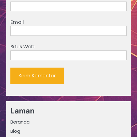
Email
Situs Web
Laman
Beranda
Blog