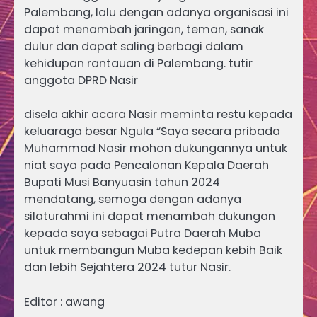
Palembang, lalu dengan adanya organisasi ini
dapat menambah jaringan, teman, sanak
dulur dan dapat saling berbagi dalam
kehidupan rantauan di Palembang. tutir
anggota DPRD Nasir
disela akhir acara Nasir meminta restu kepada
keluaraga besar Ngula “Saya secara pribada
Muhammad Nasir mohon dukungannya untuk
niat saya pada Pencalonan Kepala Daerah
Bupati Musi Banyuasin tahun 2024
mendatang, semoga dengan adanya
silaturahmi ini dapat menambah dukungan
kepada saya sebagai Putra Daerah Muba
untuk membangun Muba kedepan kebih Baik
dan lebih Sejahtera 2024 tutur Nasir.
Editor : awang