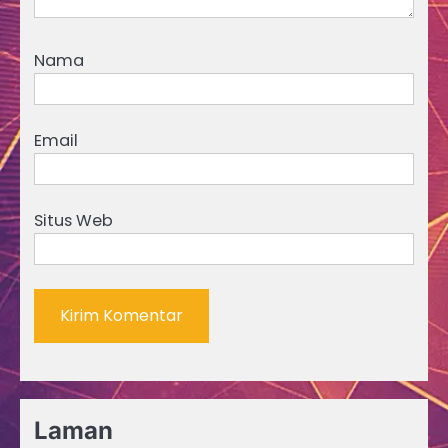
Nama
Email
Situs Web
Laman