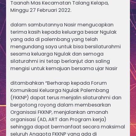
Taanah Mas Kecamatan Talang Kelapa,
Minggu 27 Februari 2022.
dalam sambutannya Nasir mengucapkan
terima kasih kepada keluarga besar Ngulak
yang ada di palembang yang telah
mengundang saya untuk bisa bersilaturahmi
sesama keluarga Ngulak dan semoga
silaturahmi ini tetap berlanjut dan saling
mengisi untuk kemajuan bersama ujar Nasir
ditambahkan “Berharap kepada Forum
Komunikasi Keluarga Ngulak Palembang
(FKKNP) dapat terus menjalin silaturahmi dan
bergotong royong dalam membesarkan
Organisasi FKKNP, menjalankan amanah
organisasi (AD, ART dan Program kerja)
sehingga dapat bermanfaat secara maksimal
seluruh Anggota FKKNP yang ada di