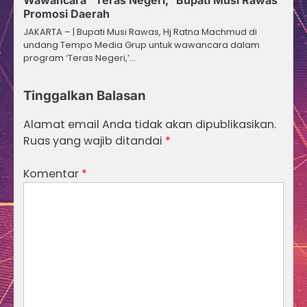
Promosi Daerah
JAKARTA – | Bupati Musi Rawas, Hj Ratna Machmud di
undang Tempo Media Grup untuk wawancara dalam
program ‘Teras Negeri,’…
Tinggalkan Balasan
Alamat email Anda tidak akan dipublikasikan.
Ruas yang wajib ditandai
*
Komentar
*