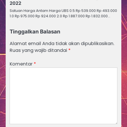
2022
Satuan Harga Antam Harga UBS 0.5 Rp 539.000 Rp 493.000
1.0 Rp 975.000 Rp 924.000 2.0 Rp 1.887.000 Rp 1.832.000…
Tinggalkan Balasan
Alamat email Anda tidak akan dipublikasikan.
Ruas yang wajib ditandai
*
Komentar
*