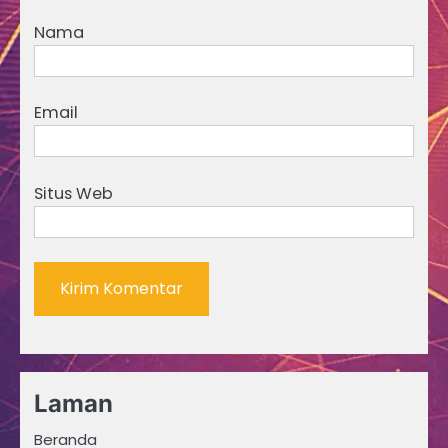
Nama
Email
Situs Web
Laman
Beranda