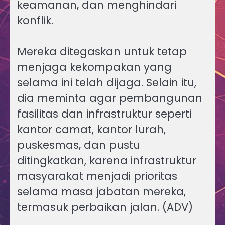
keamanan, dan menghindari
konflik.
Mereka ditegaskan untuk tetap
menjaga kekompakan yang
selama ini telah dijaga. Selain itu,
dia meminta agar pembangunan
fasilitas dan infrastruktur seperti
kantor camat, kantor lurah,
puskesmas, dan pustu
ditingkatkan, karena infrastruktur
masyarakat menjadi prioritas
selama masa jabatan mereka,
termasuk perbaikan jalan. (ADV)