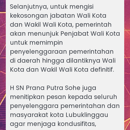
Selanjutnya, untuk mengisi
kekosongan jabatan Wali Kota
dan Wakil Wali Kota, pemerintah
akan menunjuk Penjabat Wali Kota
untuk memimpin
penyelenggaraan pemerintahan
di daerah hingga dilantiknya Wali
Kota dan Wakil Wali Kota definitif.
H SN Prana Putra Sohe juga
menitipkan pesan kepada seluruh
penyelenggara pemerintahan dan
masyarakat kota Lubuklinggau
agar menjaga kondusifitas,