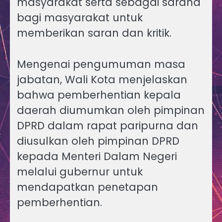
masyarakat serta sebagai sarana
bagi masyarakat untuk
memberikan saran dan kritik.
Mengenai pengumuman masa
jabatan, Wali Kota menjelaskan
bahwa pemberhentian kepala
daerah diumumkan oleh pimpinan
DPRD dalam rapat paripurna dan
diusulkan oleh pimpinan DPRD
kepada Menteri Dalam Negeri
melalui gubernur untuk
mendapatkan penetapan
pemberhentian.