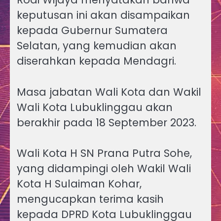
keputusan ini akan disampaikan
kepada Gubernur Sumatera
Selatan, yang kemudian akan
diserahkan kepada Mendagri.
Masa jabatan Wali Kota dan Wakil
Wali Kota Lubuklinggau akan
berakhir pada 18 September 2023.
Wali Kota H SN Prana Putra Sohe,
yang didampingi oleh Wakil Wali
Kota H Sulaiman Kohar,
mengucapkan terima kasih
kepada DPRD Kota Lubuklinggau