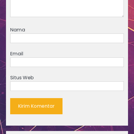
Nama
Email
Situs Web