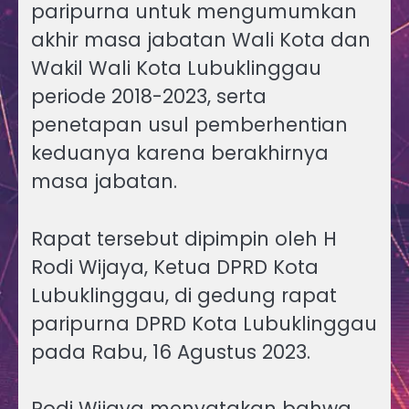
paripurna untuk mengumumkan
akhir masa jabatan Wali Kota dan
Wakil Wali Kota Lubuklinggau
periode 2018-2023, serta
penetapan usul pemberhentian
keduanya karena berakhirnya
masa jabatan.
Rapat tersebut dipimpin oleh H
Rodi Wijaya, Ketua DPRD Kota
Lubuklinggau, di gedung rapat
paripurna DPRD Kota Lubuklinggau
pada Rabu, 16 Agustus 2023.
Rodi Wijaya menyatakan bahwa