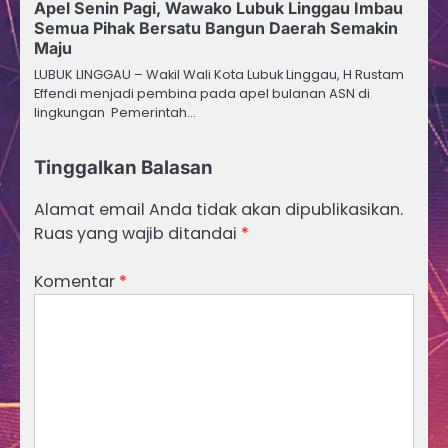
Apel Senin Pagi, Wawako Lubuk Linggau Imbau
Semua Pihak Bersatu Bangun Daerah Semakin
Maju
LUBUK LINGGAU – Wakil Wali Kota Lubuk Linggau, H Rustam
Effendi menjadi pembina pada apel bulanan ASN di
lingkungan Pemerintah…
Tinggalkan Balasan
Alamat email Anda tidak akan dipublikasikan.
Ruas yang wajib ditandai
*
Komentar
*