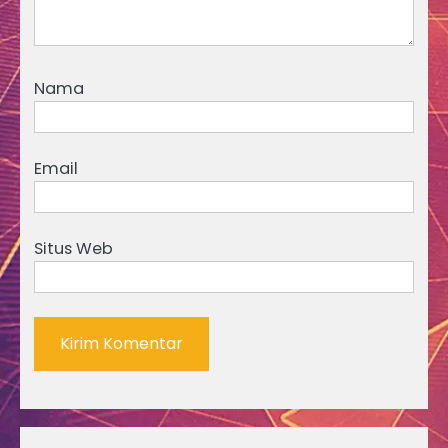
Nama
Email
Situs Web