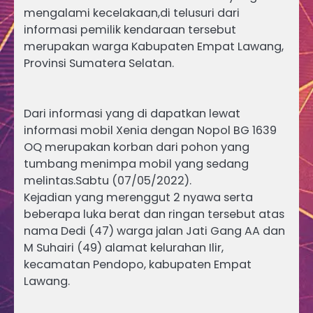
mengalami kecelakaan,di telusuri dari
informasi pemilik kendaraan tersebut
merupakan warga Kabupaten Empat Lawang,
Provinsi Sumatera Selatan.
Dari informasi yang di dapatkan lewat
informasi mobil Xenia dengan Nopol BG 1639
OQ merupakan korban dari pohon yang
tumbang menimpa mobil yang sedang
melintas.Sabtu (07/05/2022).
Kejadian yang merenggut 2 nyawa serta
beberapa luka berat dan ringan tersebut atas
nama Dedi (47) warga jalan Jati Gang AA dan
M Suhairi (49) alamat kelurahan Ilir,
kecamatan Pendopo, kabupaten Empat
Lawang.