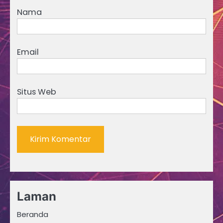
Nama
Email
Situs Web
Laman
Beranda