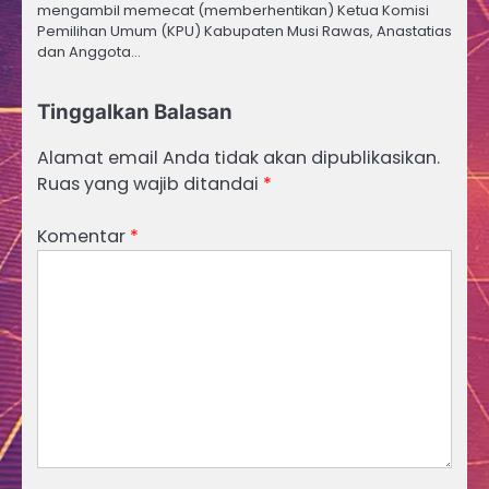
mengambil memecat (memberhentikan) Ketua Komisi
Pemilihan Umum (KPU) Kabupaten Musi Rawas, Anastatias
dan Anggota…
Tinggalkan Balasan
Alamat email Anda tidak akan dipublikasikan.
Ruas yang wajib ditandai
*
Komentar
*