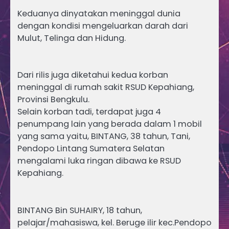
Keduanya dinyatakan meninggal dunia
dengan kondisi mengeluarkan darah dari
Mulut, Telinga dan Hidung.
Dari rilis juga diketahui kedua korban
meninggal di rumah sakit RSUD Kepahiang,
Provinsi Bengkulu.
Selain korban tadi, terdapat juga 4
penumpang lain yang berada dalam 1 mobil
yang sama yaitu, BINTANG, 38 tahun, Tani,
Pendopo Lintang Sumatera Selatan
mengalami luka ringan dibawa ke RSUD
Kepahiang.
BINTANG Bin SUHAIRY, 18 tahun,
pelajar/mahasiswa, kel. Beruge ilir kec.Pendopo