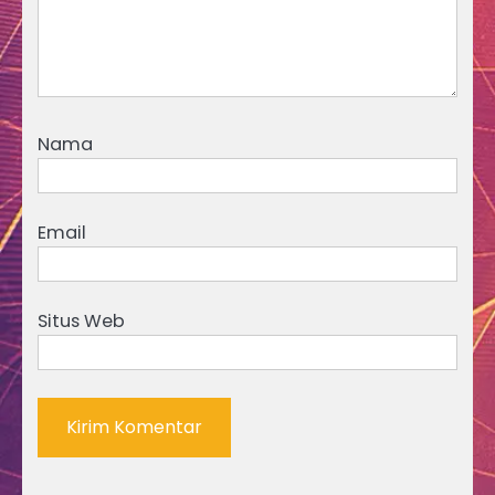
Nama
Email
Situs Web