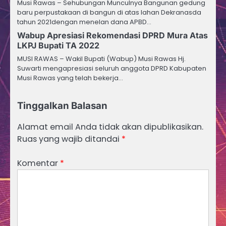
Musi Rawas – Sehubungan Munculnya Bangunan gedung
baru perpustakaan di bangun di atas lahan Dekranasda
tahun 2021dengan menelan dana APBD…
Wabup Apresiasi Rekomendasi DPRD Mura Atas
LKPJ Bupati TA 2022
MUSI RAWAS – Wakil Bupati (Wabup) Musi Rawas Hj.
Suwarti mengapresiasi seluruh anggota DPRD Kabupaten
Musi Rawas yang telah bekerja…
Tinggalkan Balasan
Alamat email Anda tidak akan dipublikasikan.
Ruas yang wajib ditandai
*
Komentar
*