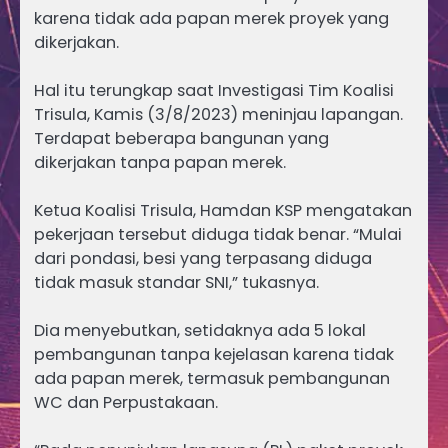
karena tidak ada papan merek proyek yang
dikerjakan.
Hal itu terungkap saat Investigasi Tim Koalisi
Trisula, Kamis (3/8/2023) meninjau lapangan.
Terdapat beberapa bangunan yang
dikerjakan tanpa papan merek.
Ketua Koalisi Trisula, Hamdan KSP mengatakan
pekerjaan tersebut diduga tidak benar. “Mulai
dari pondasi, besi yang terpasang diduga
tidak masuk standar SNI,” tukasnya.
Dia menyebutkan, setidaknya ada 5 lokal
pembangunan tanpa kejelasan karena tidak
ada papan merek, termasuk pembangunan
WC dan Perpustakaan.