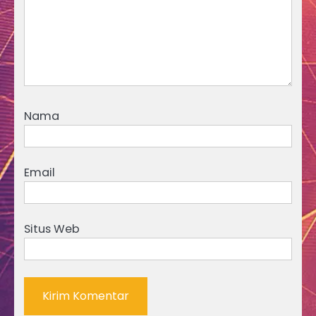
Nama
Email
Situs Web