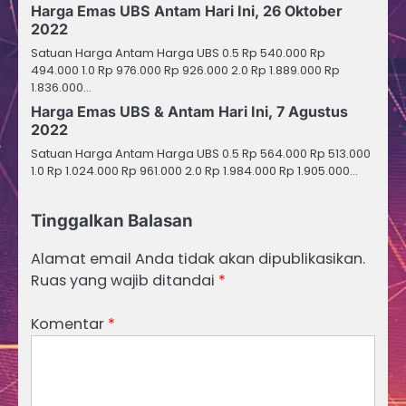
Harga Emas UBS Antam Hari Ini, 26 Oktober
2022
Satuan Harga Antam Harga UBS 0.5 Rp 540.000 Rp
494.000 1.0 Rp 976.000 Rp 926.000 2.0 Rp 1.889.000 Rp
1.836.000…
Harga Emas UBS & Antam Hari Ini, 7 Agustus
2022
Satuan Harga Antam Harga UBS 0.5 Rp 564.000 Rp 513.000
1.0 Rp 1.024.000 Rp 961.000 2.0 Rp 1.984.000 Rp 1.905.000…
Tinggalkan Balasan
Alamat email Anda tidak akan dipublikasikan.
Ruas yang wajib ditandai
*
Komentar
*