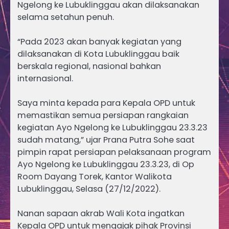
Ngelong ke Lubuklinggau akan dilaksanakan
selama setahun penuh.
“Pada 2023 akan banyak kegiatan yang
dilaksanakan di Kota Lubuklinggau baik
berskala regional, nasional bahkan
internasional.
Saya minta kepada para Kepala OPD untuk
memastikan semua persiapan rangkaian
kegiatan Ayo Ngelong ke Lubuklinggau 23.3.23
sudah matang,” ujar Prana Putra Sohe saat
pimpin rapat persiapan pelaksanaan program
Ayo Ngelong ke Lubuklinggau 23.3.23, di Op
Room Dayang Torek, Kantor Walikota
Lubuklinggau, Selasa (27/12/2022).
Nanan sapaan akrab Wali Kota ingatkan
Kepala OPD untuk mengajak pihak Provinsi