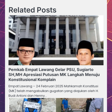
Related Posts
Pemkab Empat Lawang Gelar PSU, Sugiarto
SH,MH Apresiasi Putusan MK Langkah Menuju
Konstitusional Komplain
Empat Lawang – 24 Februari 2025 Mahkamah Konstitusi
(MK) telah mengabulkan gugatan yang diajukan oleh H.
Budi Antoni dan Henny…