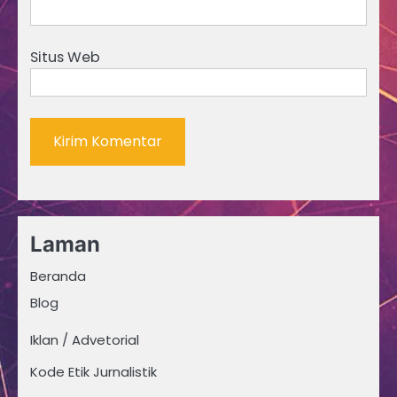
Situs Web
Laman
Beranda
Blog
Iklan / Advetorial
Kode Etik Jurnalistik