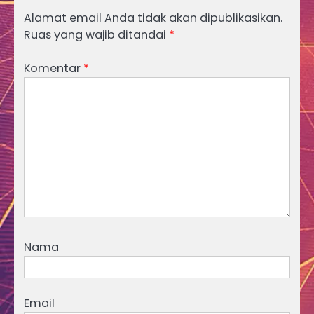
Alamat email Anda tidak akan dipublikasikan.
Ruas yang wajib ditandai
*
Komentar
*
Nama
Email